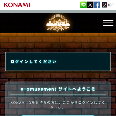
ログインしてください
e-amusement サイトへようこそ
KONAMI IDをお持ちの方は、ここからログインしてく
ださい。