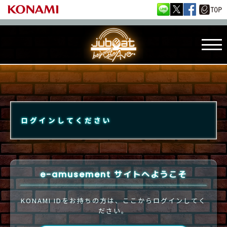
ログインしてください
e-amusement サイトへようこそ
KONAMI IDをお持ちの方は、ここからログインしてく
ださい。