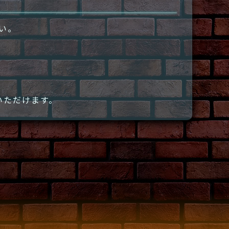
さい。
いただけます。