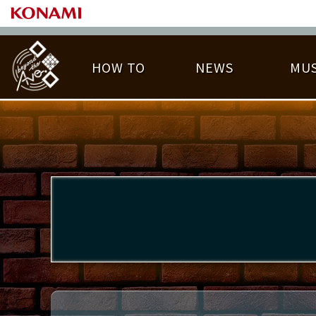
HOW TO
NEWS
MUS
PLAY DATA TOP
LICENSE HIT CHART
ライバル一覧
EMBLEM
O
称号
プレー履歴