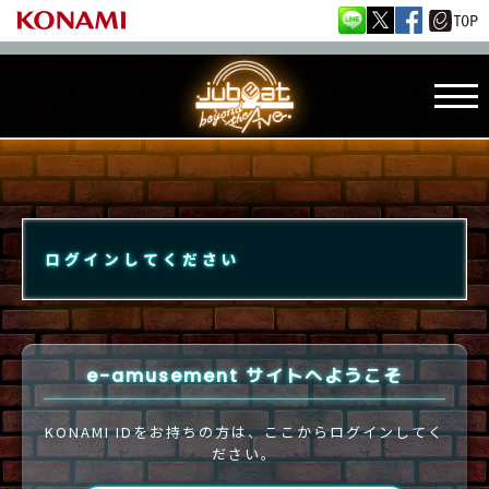
ログインしてください
e-amusement サイトへようこそ
KONAMI IDをお持ちの方は、ここからログインしてく
ださい。