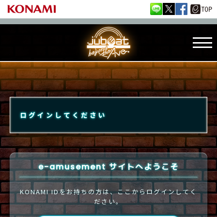
ログインしてください
e-amusement サイトへようこそ
KONAMI IDをお持ちの方は、ここからログインしてく
ださい。