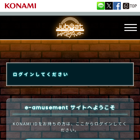
ログインしてください
e-amusement サイトへようこそ
KONAMI IDをお持ちの方は、ここからログインしてく
ださい。