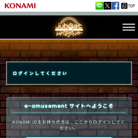
ログインしてください
e-amusement サイトへようこそ
KONAMI IDをお持ちの方は、ここからログインしてく
ださい。