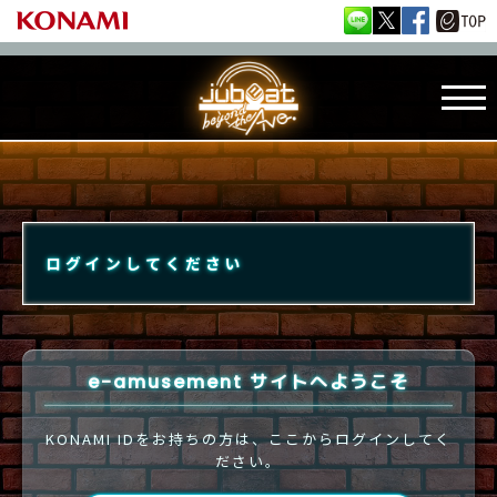
ログインしてください
e-amusement サイトへようこそ
KONAMI IDをお持ちの方は、ここからログインしてく
ださい。