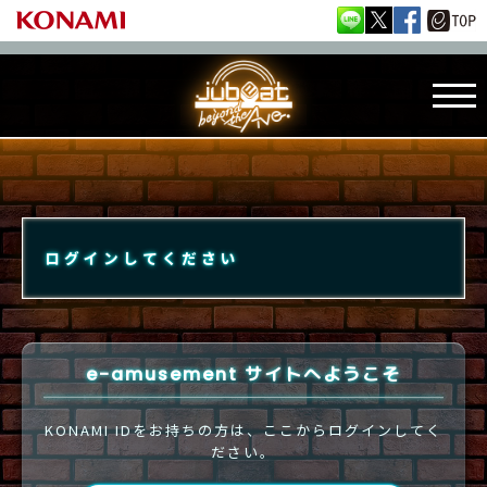
ログインしてください
e-amusement サイトへようこそ
KONAMI IDをお持ちの方は、ここからログインしてく
ださい。