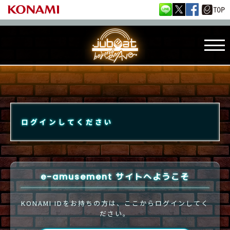
ログインしてください
e-amusement サイトへようこそ
KONAMI IDをお持ちの方は、ここからログインしてく
ださい。