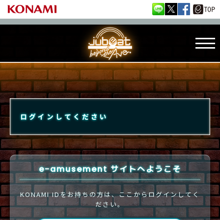
ログインしてください
e-amusement サイトへようこそ
KONAMI IDをお持ちの方は、ここからログインしてく
ださい。