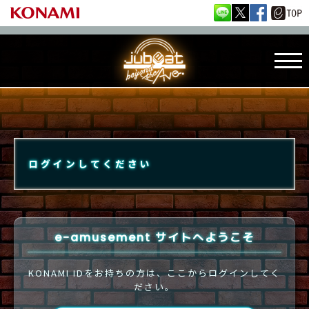
ログインしてください
e-amusement サイトへようこそ
KONAMI IDをお持ちの方は、ここからログインしてく
ださい。