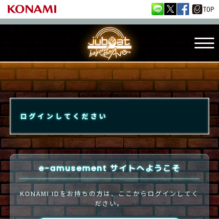
ログインしてください
e-amusement サイトへようこそ
KONAMI IDをお持ちの方は、ここからログインしてく
ださい。