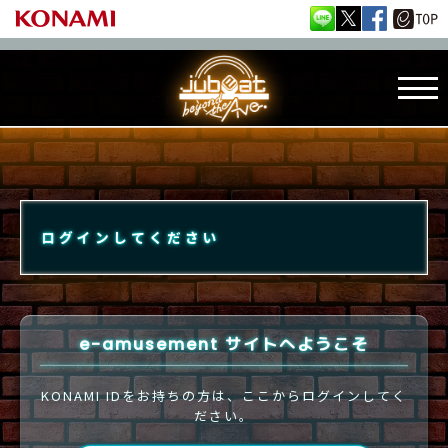
ログインしてください
e-amusement サイトへようこそ
KONAMI IDをお持ちの方は、ここからログインしてく
ださい。