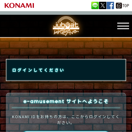
ログインしてください
e-amusement サイトへようこそ
KONAMI IDをお持ちの方は、ここからログインしてく
ださい。