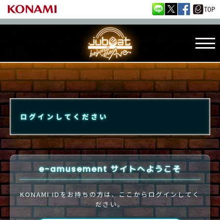
ログインしてください
e-amusement サイトへようこそ
KONAMI IDをお持ちの方は、ここからログインしてく
ださい。