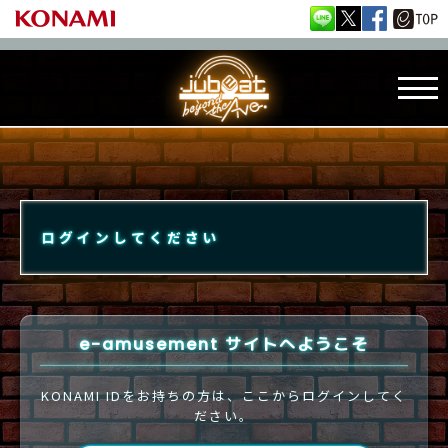
ログインしてください
e-amusement サイトへようこそ
KONAMI IDをお持ちの方は、ここからログインしてく
ださい。