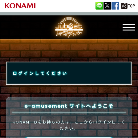
ログインしてください
e-amusement サイトへようこそ
KONAMI IDをお持ちの方は、ここからログインしてく
ださい。