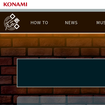
HOW TO
NEWS
MUS
PLAY DATA TOP
LICENSE HIT CHART
ライバル一覧
EMBLEM
O
称号
プレー履歴