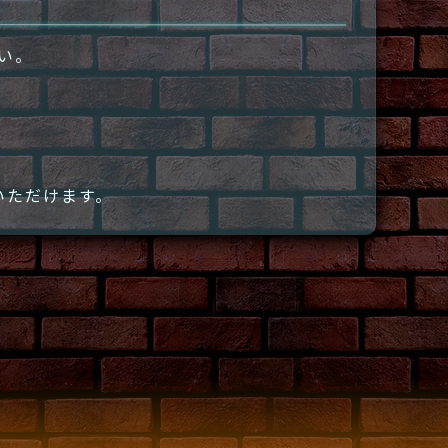
さい。
いただけます。