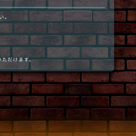
さい。
いただけます。