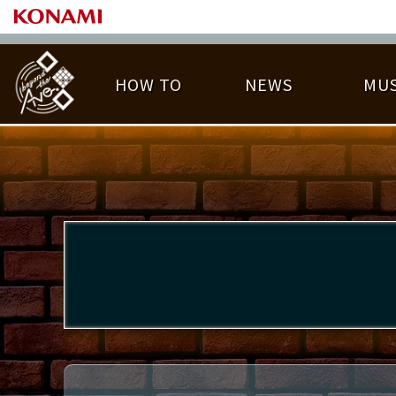
HOW TO
NEWS
MUS
PLAY DATA TOP
LICENSE HIT CHART
ライバル一覧
EMBLEM
O
称号
プレー履歴