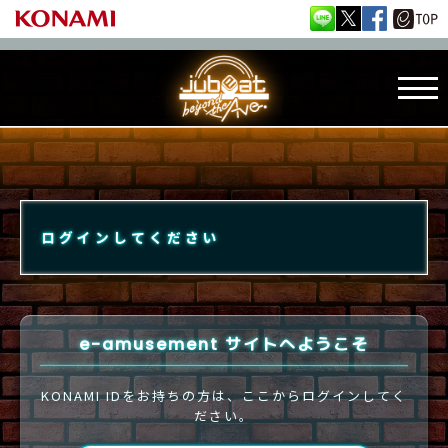
ログインしてください
e-amusement サイトへようこそ
KONAMI IDをお持ちの方は、ここからログインしてく
ださい。