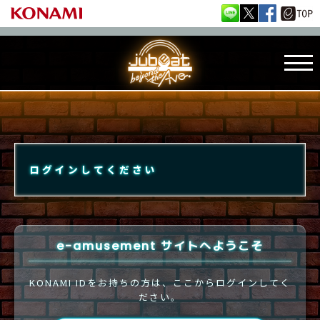
ログインしてください
e-amusement サイトへようこそ
KONAMI IDをお持ちの方は、ここからログインしてく
ださい。