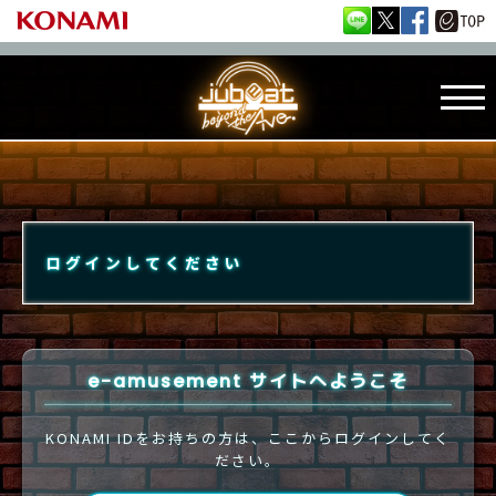
ログインしてください
e-amusement サイトへようこそ
KONAMI IDをお持ちの方は、ここからログインしてく
ださい。