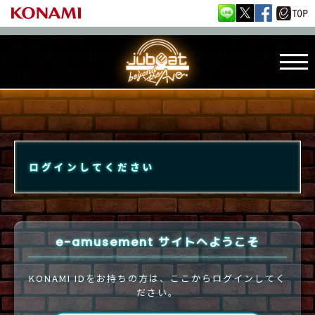
ログインしてください
e-amusement サイトへようこそ
KONAMI IDをお持ちの方は、ここからログインしてく
ださい。