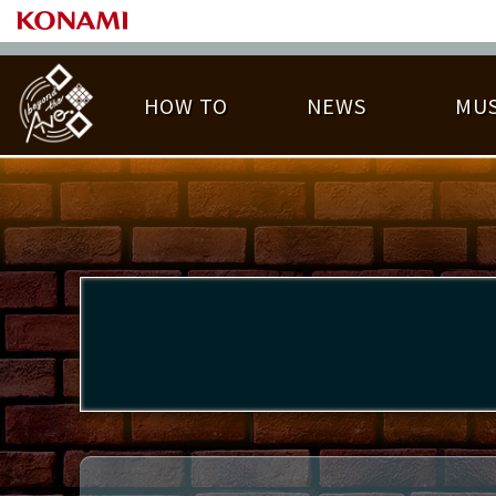
HOW TO
NEWS
MUS
PLAY DATA TOP
LICENSE HIT CHART
ライバル一覧
EMBLEM
O
称号
プレー履歴