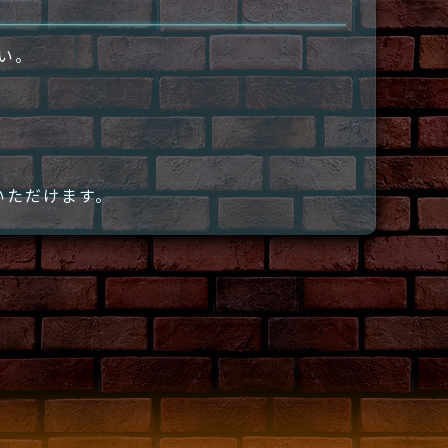
さい。
いただけます。