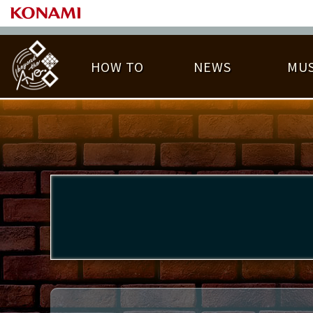
HOW TO
NEWS
MUS
PLAY DATA TOP
LICENSE HIT CHART
ライバル一覧
EMBLEM
O
称号
プレー履歴