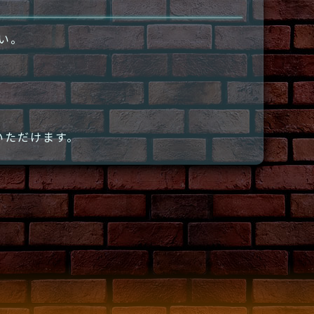
さい。
いただけます。