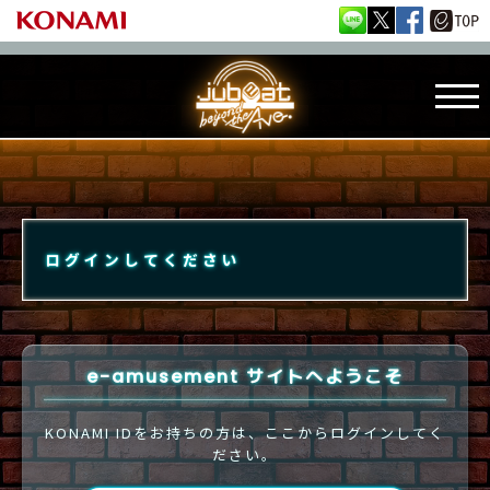
ログインしてください
e-amusement サイトへようこそ
KONAMI IDをお持ちの方は、ここからログインしてく
ださい。