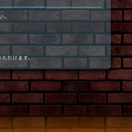
さい。
いただけます。