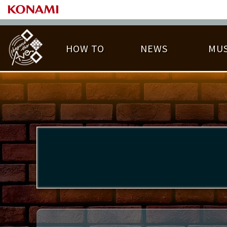
HOW TO
NEWS
MUS
PLAY DATA TOP
LICENSE HIT CHART
ライバル一覧
EMBLEM
O
称号
プレー履歴