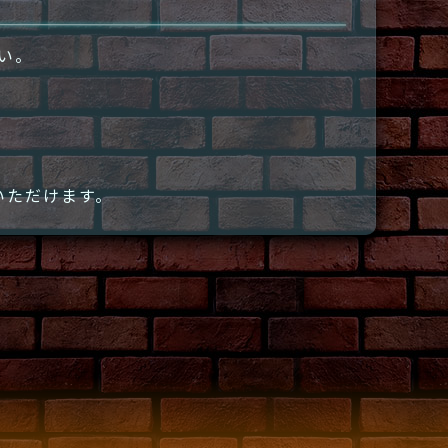
さい。
いただけます。