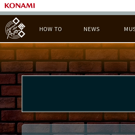
HOW TO
NEWS
MUS
PLAY DATA TOP
LICENSE HIT CHART
ライバル一覧
EMBLEM
O
称号
プレー履歴