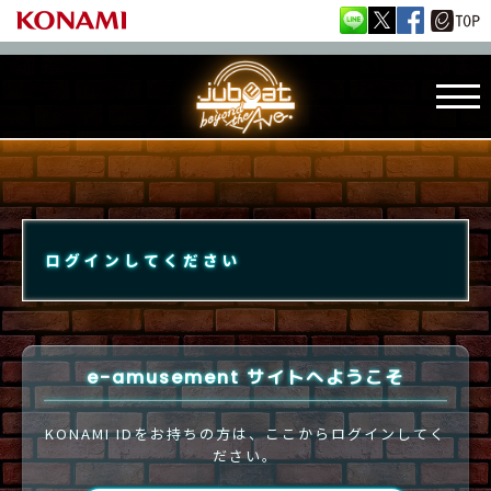
ログインしてください
e-amusement サイトへようこそ
KONAMI IDをお持ちの方は、ここからログインしてく
ださい。