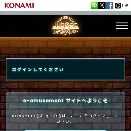
ログインしてください
e-amusement サイトへようこそ
KONAMI IDをお持ちの方は、ここからログインしてく
ださい。