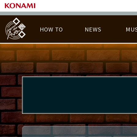
HOW TO
NEWS
MUS
PLAY DATA TOP
LICENSE HIT CHART
ライバル一覧
EMBLEM
O
称号
プレー履歴