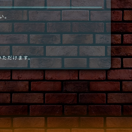
さい。
いただけます。