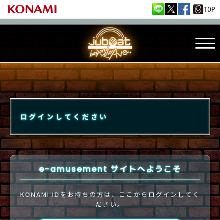
ログインしてください
e-amusement サイトへようこそ
KONAMI IDをお持ちの方は、ここからログインしてく
ださい。