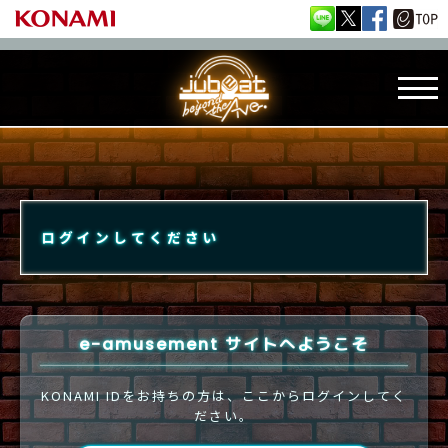
ログインしてください
e-amusement サイトへようこそ
KONAMI IDをお持ちの方は、ここからログインしてく
ださい。