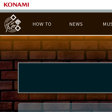
HOW TO
NEWS
MUS
PLAY DATA TOP
LICENSE HIT CHART
ライバル一覧
EMBLEM
O
称号
プレー履歴