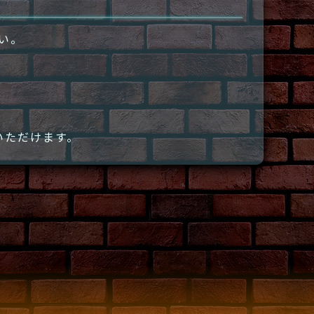
さい。
いただけます。