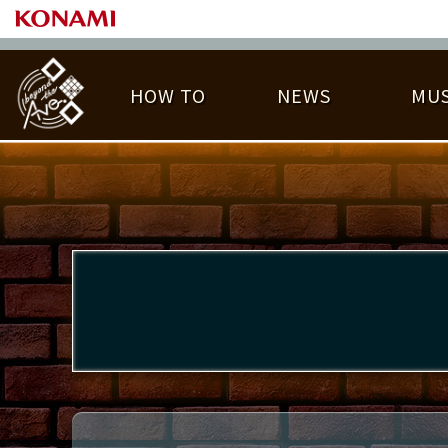
HOW TO
NEWS
MUS
PLAY DATA TOP
LICENSE HIT CHART
ライバル一覧
EMBLEM
O
称号
プレー履歴