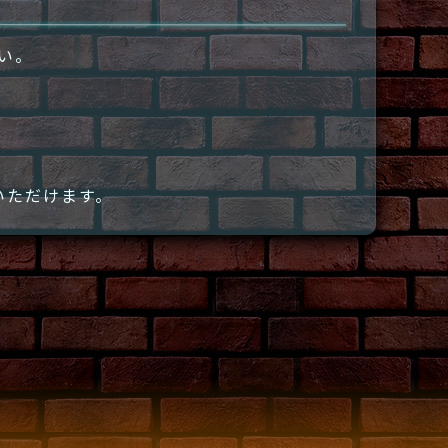
さい。
いただけます。