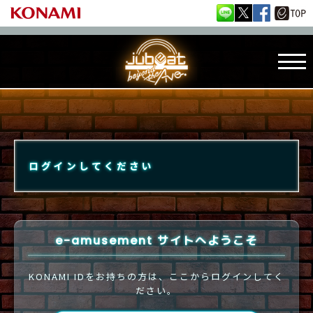
ログインしてください
e-amusement サイトへようこそ
KONAMI IDをお持ちの方は、ここからログインしてく
ださい。