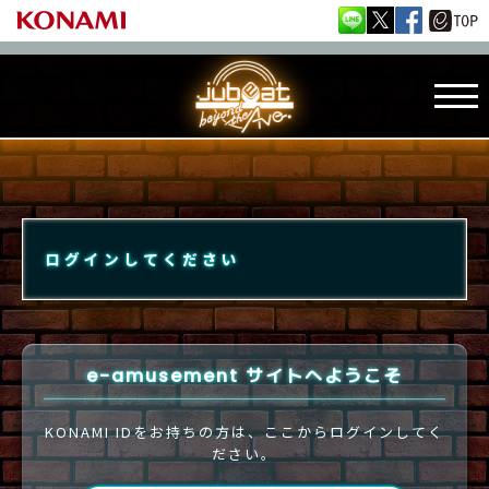
ログインしてください
e-amusement サイトへようこそ
KONAMI IDをお持ちの方は、ここからログインしてく
ださい。