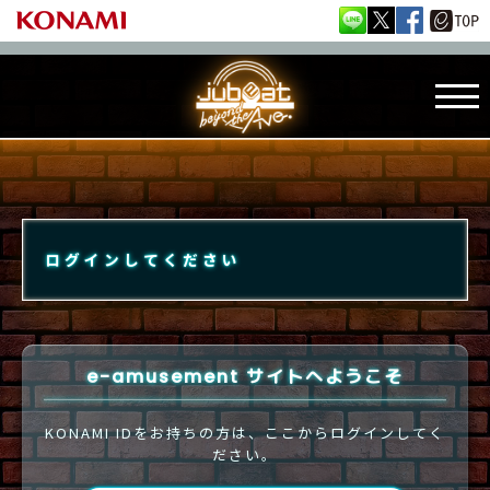
ログインしてください
e-amusement サイトへようこそ
KONAMI IDをお持ちの方は、ここからログインしてく
ださい。