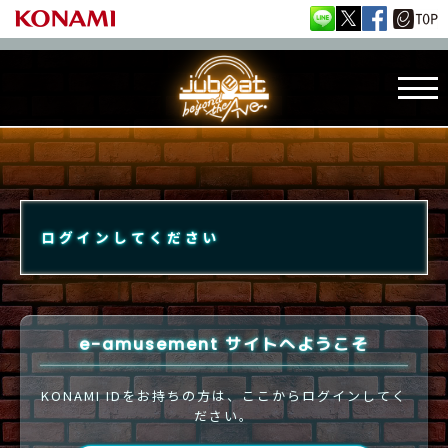
ログインしてください
e-amusement サイトへようこそ
KONAMI IDをお持ちの方は、ここからログインしてく
ださい。