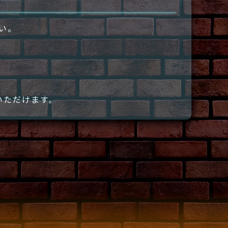
さい。
いただけます。