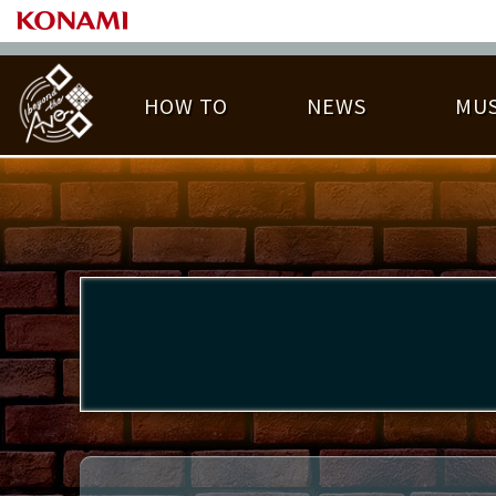
HOW TO
NEWS
MUS
PLAY DATA TOP
LICENSE HIT CHART
ライバル一覧
EMBLEM
O
称号
プレー履歴