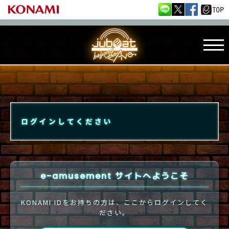
ログインしてください
e-amusement サイトへようこそ
KONAMI IDをお持ちの方は、ここからログインしてく
ださい。