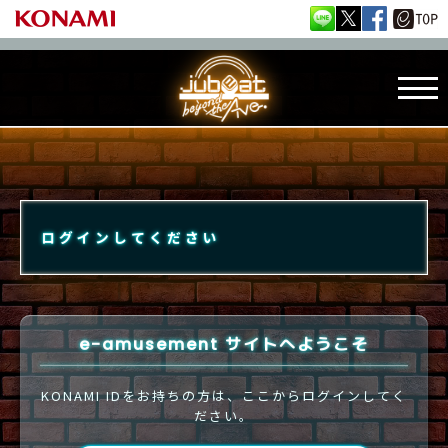
ログインしてください
e-amusement サイトへようこそ
KONAMI IDをお持ちの方は、ここからログインしてく
ださい。