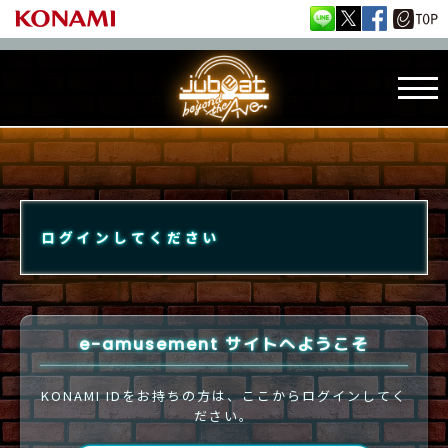
ログインしてください
e-amusement サイトへようこそ
KONAMI IDをお持ちの方は、ここからログインしてく
ださい。