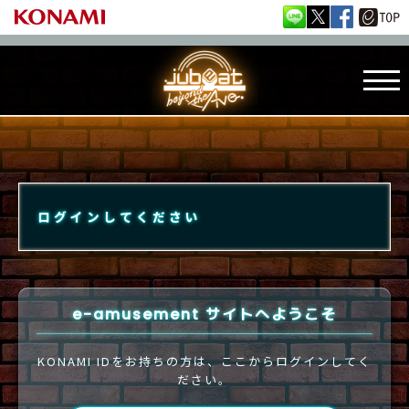
ログインしてください
e-amusement サイトへようこそ
KONAMI IDをお持ちの方は、ここからログインしてく
ださい。