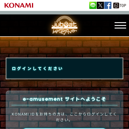
ログインしてください
e-amusement サイトへようこそ
KONAMI IDをお持ちの方は、ここからログインしてく
ださい。