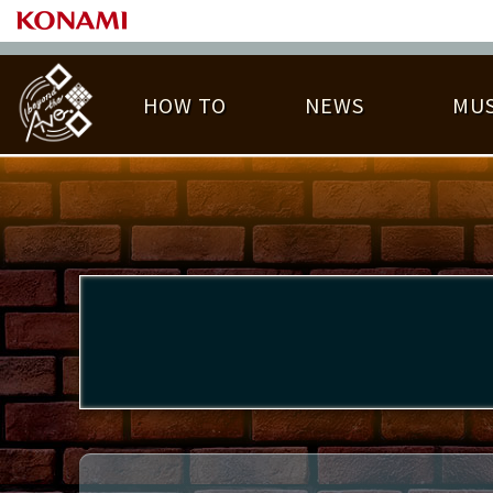
HOW TO
NEWS
MUS
PLAY DATA TOP
LICENSE HIT CHART
ライバル一覧
EMBLEM
O
称号
プレー履歴