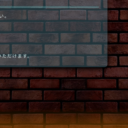
さい。
いただけます。