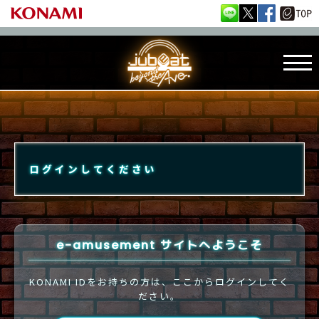
ログインしてください
e-amusement サイトへようこそ
KONAMI IDをお持ちの方は、ここからログインしてく
ださい。