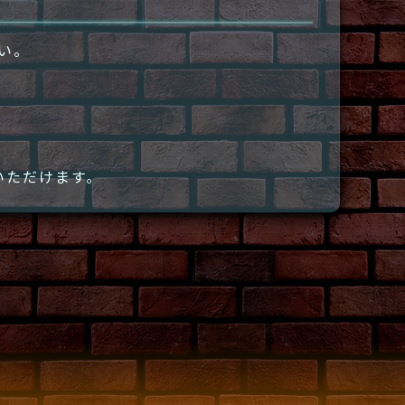
さい。
いただけます。