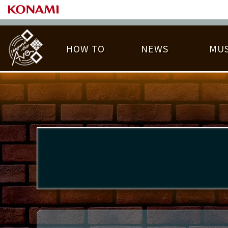
HOW TO
NEWS
MUS
PLAY DATA TOP
LICENSE HIT CHART
ライバル一覧
EMBLEM
O
称号
プレー履歴