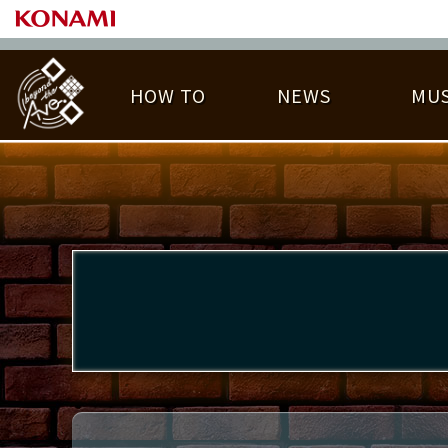
HOW TO
NEWS
MUS
PLAY DATA TOP
LICENSE HIT CHART
ライバル一覧
EMBLEM
O
称号
プレー履歴