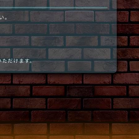
さい。
いただけます。